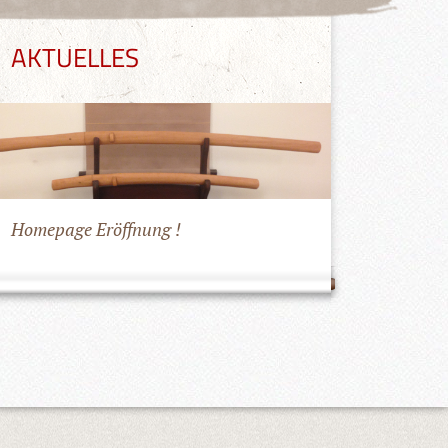
AKTUELLES
Homepage Eröffnung !