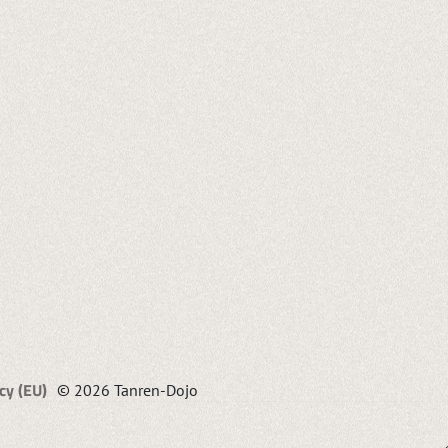
cy (EU)
© 2026 Tanren-Dojo